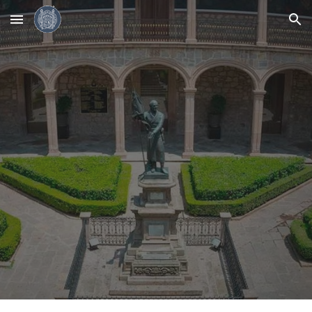
Skip to main content
Skip to navigation