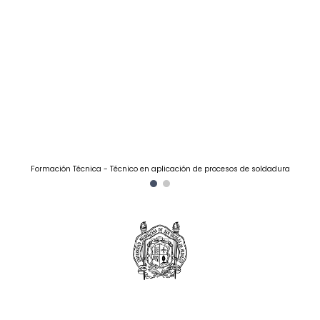
Formación Técnica - Técnico en aplicación de procesos de soldadura