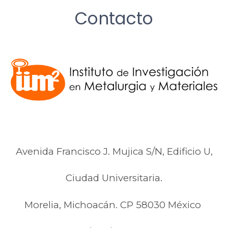
Contacto
Avenida Francisco J. Mujica S/N, Edificio U,
Ciudad Universitaria.
Morelia, Michoacán. CP 58030 México