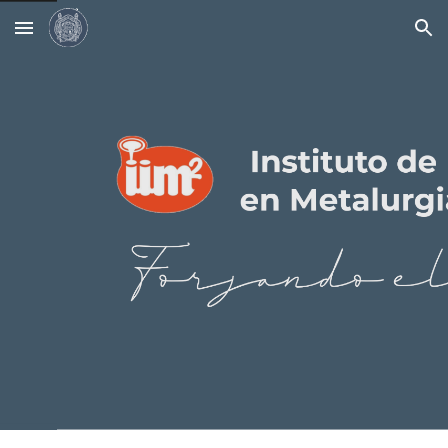
Skip to main content
Skip to navigation