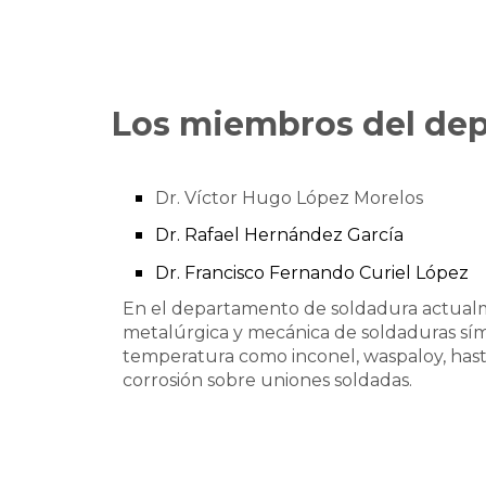
Los miembros del dep
Dr. Víctor Hugo López Morelos
Dr. Rafael Hernández García
Dr. Francisco Fernando Curiel López
En el departamento de soldadura actualme
metalúrgica y mecánica de soldaduras símil
temperatura como inconel, waspaloy, hast
corrosión sobre uniones soldadas.